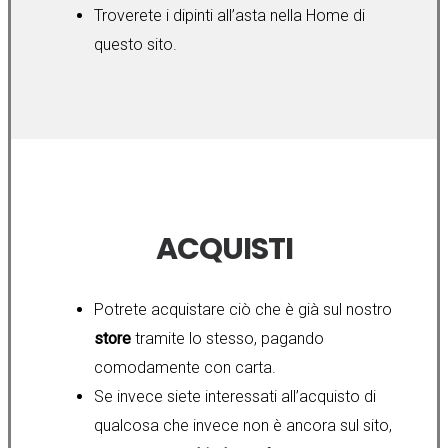
Troverete i dipinti all’asta nella Home di
questo sito.
ACQUISTI
Potrete acquistare ciò che è già sul nostro
store
tramite lo stesso, pagando
comodamente con carta.
Se invece siete interessati all’acquisto di
qualcosa che invece non è ancora sul sito,