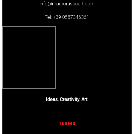
info@marcorussoart.com
Tel: +39 0587346361
Ideas. Creativity. Art.
TERMS