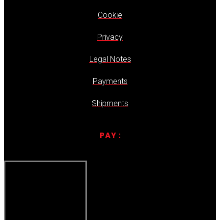
Cookie
Privacy
Legal Notes
Payments
Shipments
PAY :