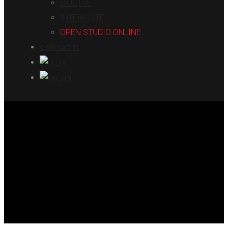
MOSTRE
INTERVISTE
OPEN STUDIO ONLINE
CONTATTI