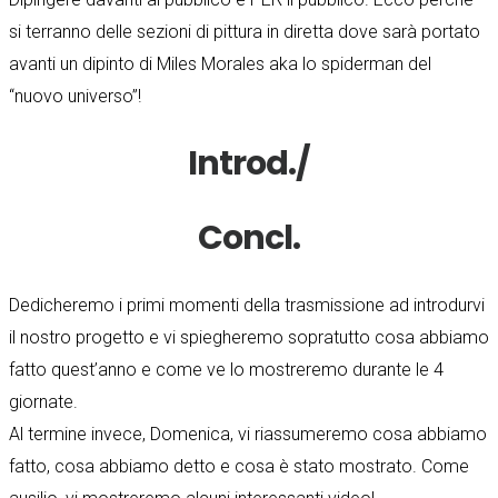
si terranno delle sezioni di pittura in diretta dove sarà portato
avanti un dipinto di Miles Morales aka lo spiderman del
“nuovo universo”!
Introd./
Concl.
Dedicheremo i primi momenti della trasmissione ad introdurvi
il nostro progetto e vi spiegheremo sopratutto cosa abbiamo
fatto quest’anno e come ve lo mostreremo durante le 4
giornate.
Al termine invece, Domenica, vi riassumeremo cosa abbiamo
fatto, cosa abbiamo detto e cosa è stato mostrato. Come