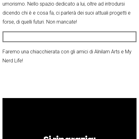
umorismo. Nello spazio dedicato a lui, oltre ad introdursi
dicendo chi è e cosa fa, ci parlerà dei suoi attuali progetti e
forse, di quelli futuri. Non mancate!
Faremo una chiacchierata con gli amici di Alnilam Arts e My
Nerd Life!