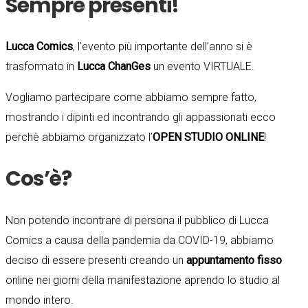
Sempre presenti!
Lucca Comics
, l’evento più importante dell’anno si è
trasformato in
Lucca ChanGes
un evento VIRTUALE.
Vogliamo partecipare come abbiamo sempre fatto,
mostrando i dipinti ed incontrando gli appassionati ecco
perchè abbiamo organizzato l’
OPEN STUDIO ONLINE
!
Cos’è?
Non potendo incontrare di persona il pubblico di Lucca
Comics a causa della pandemia da COVID-19, abbiamo
deciso di essere presenti creando un
appuntamento fisso
online nei giorni della manifestazione aprendo lo studio al
mondo intero.