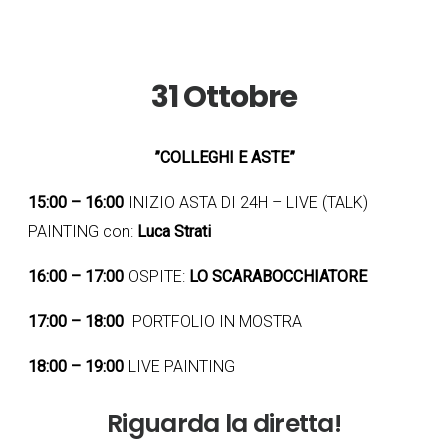
31 Ottobre
”COLLEGHI E ASTE”
15:00 – 16:00
INIZIO ASTA DI 24H – LIVE (TALK)
PAINTING con:
Luca Strati
16:00 – 17:00
OSPITE:
LO SCARABOCCHIATORE
17:00 – 18:00
PORTFOLIO IN MOSTRA
18:00 – 19:00
LIVE PAINTING
Riguarda la diretta!