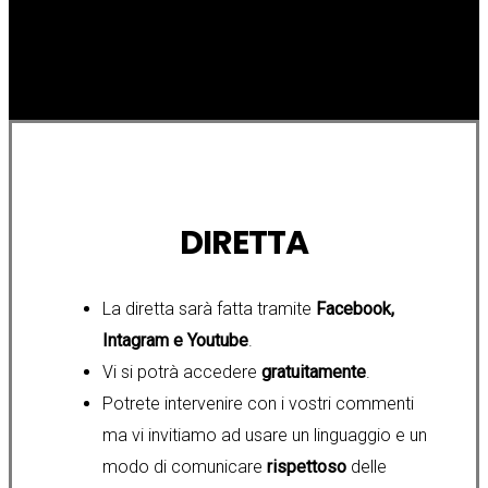
DIRETTA
La diretta sarà fatta tramite
Facebook,
Intagram e Youtube
.
Vi si potrà accedere
gratuitamente
.
Potrete intervenire con i vostri commenti
ma vi invitiamo ad usare un linguaggio e un
modo di comunicare
rispettoso
delle