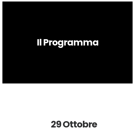
Il Programma
29 Ottobre