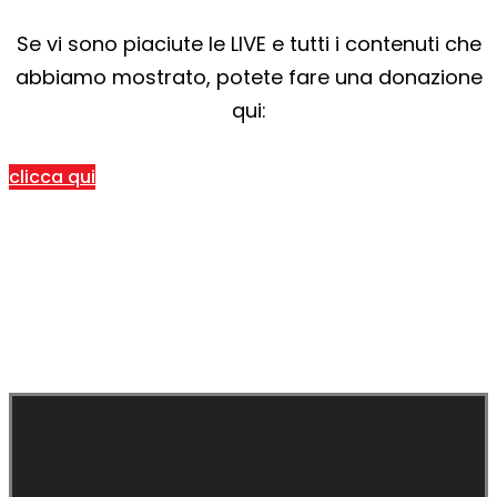
Se vi sono piaciute le LIVE e tutti i contenuti che
abbiamo mostrato, potete fare una donazione
qui:
clicca qui