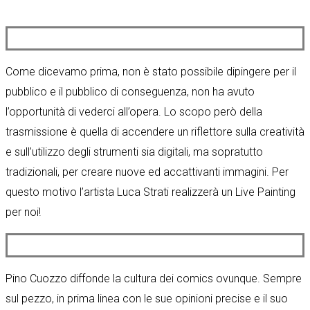
Come dicevamo prima, non è stato possibile dipingere per il
pubblico e il pubblico di conseguenza, non ha avuto
l’opportunità di vederci all’opera. Lo scopo però della
trasmissione è quella di accendere un riflettore sulla creatività
e sull’utilizzo degli strumenti sia digitali, ma sopratutto
tradizionali, per creare nuove ed accattivanti immagini. Per
questo motivo l’artista Luca Strati realizzerà un Live Painting
per noi!
Pino Cuozzo diffonde la cultura dei comics ovunque. Sempre
sul pezzo, in prima linea con le sue opinioni precise e il suo