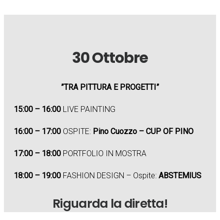
30 Ottobre
”TRA PITTURA E PROGETTI”
15:00 – 16:00
LIVE PAINTING
16:00 – 17:00
OSPITE:
Pino Cuozzo – CUP OF PINO
17:00 – 18:00
PORTFOLIO IN MOSTRA
18:00 – 19:00
FASHION DESIGN – Ospite:
ABSTEMIUS
Riguarda la diretta!