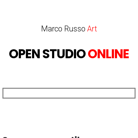
Marco Russo
Art
OPEN STUDIO
ONLINE