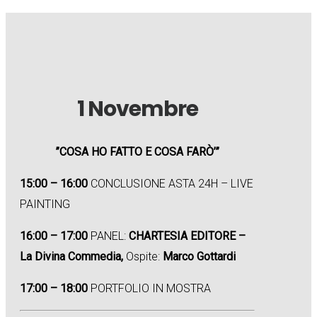
1 Novembre
”COSA HO FATTO E COSA FARÒ’”
15:00 – 16:00
CONCLUSIONE ASTA 24H – LIVE
PAINTING
16:00 – 17:00
PANEL:
CHARTESIA EDITORE –
La Divina Commedia,
Ospite:
Marco Gottardi
17:00 – 18:00
PORTFOLIO IN MOSTRA