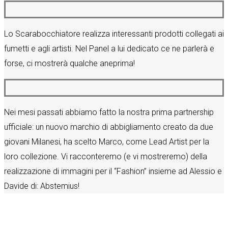
Lo Scarabocchiatore realizza interessanti prodotti collegati ai
fumetti e agli artisti. Nel Panel a lui dedicato ce ne parlerà e
forse, ci mostrerà qualche aneprima!
Nei mesi passati abbiamo fatto la nostra prima partnership
ufficiale: un nuovo marchio di abbigliamento creato da due
giovani Milanesi, ha scelto Marco, come Lead Artist per la
loro collezione. Vi racconteremo (e vi mostreremo) della
realizzazione di immagini per il “Fashion” insieme ad Alessio e
Davide di: Abstemius!