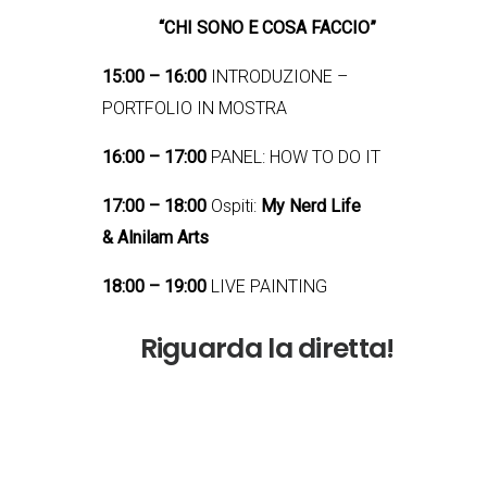
“CHI SONO E COSA FACCIO”
15:00 – 16:00
INTRODUZIONE –
PORTFOLIO IN MOSTRA
16:00 – 17:00
PANEL: HOW TO DO IT
17:00 – 18:00
Ospiti:
My Nerd Life
&
Alnilam Arts
18:00 – 19:00
LIVE PAINTING
Riguarda la diretta!