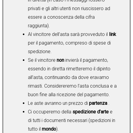
privati e gli altri utenti non riuscissero ad
essere a conoscenza della cifra
raggiunta).
Al vincitore dell’asta sarà provveduto il
link
per il pagamento, compreso di spese di
spedizione.
Se il vincitore
non
invierà il pagamento,
essendo in diretta rimetteremo il dipinto
all’asta, continuando da dove eravamo
rimasti. Considereremo l’asta conclusa e a
buon fine alla ricezione del pagamento.
Le aste avranno un prezzo di
partenza
.
Ci occuperemo della
spedizione d’arte
e
di tutti i documenti necessari (spedizioni in
tutto il
mondo
).