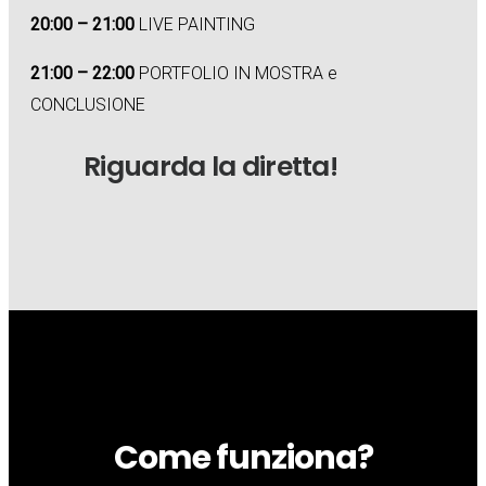
20:00 – 21:00
LIVE PAINTING
21:00 – 22:00
PORTFOLIO IN MOSTRA e
CONCLUSIONE
Riguarda la diretta!
Come funziona?