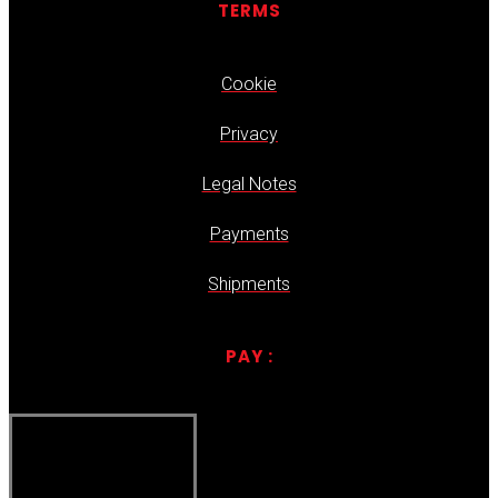
TERMS
Cookie
Privacy
Legal Notes
Payments
Shipments
PAY :