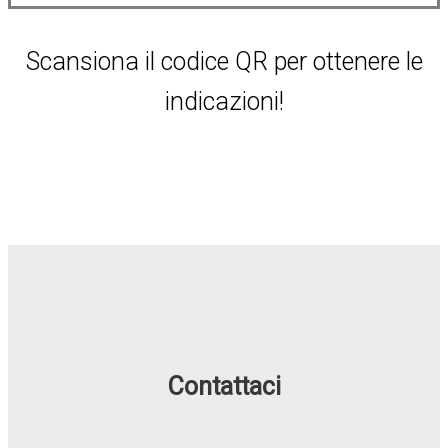
Scansiona il codice QR per ottenere le
indicazioni!
Contattaci