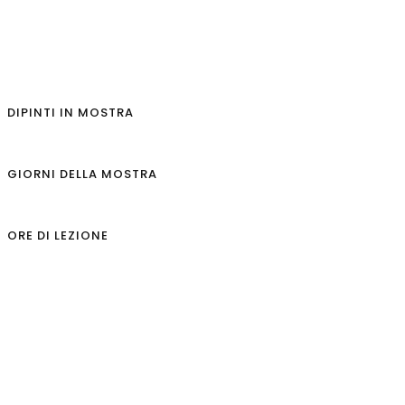
DIPINTI IN MOSTRA
GIORNI DELLA MOSTRA
ORE DI LEZIONE