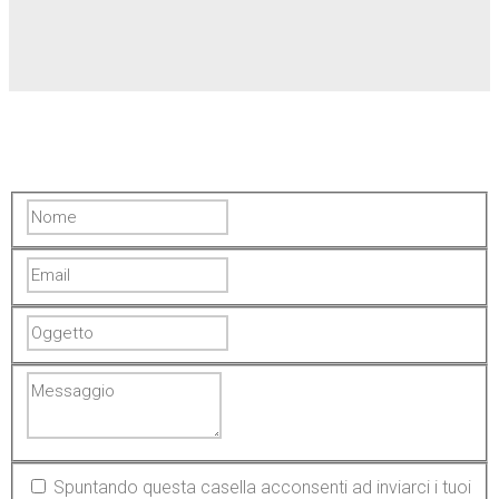
Spuntando questa casella acconsenti ad inviarci i tuoi