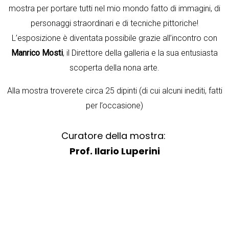
mostra per portare tutti nel mio mondo fatto di immagini, di
personaggi straordinari e di tecniche pittoriche!
L’esposizione è diventata possibile grazie all’incontro con
Manrico Mosti
, il Direttore della galleria e la sua entusiasta
scoperta della nona arte.
Alla mostra troverete circa 25 dipinti (di cui alcuni inediti, fatti
per l’occasione)
Curatore della mostra:
Prof. Ilario Luperini