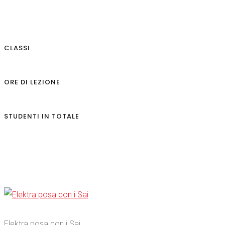
CLASSI
ORE DI LEZIONE
STUDENTI IN TOTALE
0
Elektra posa con i Sai