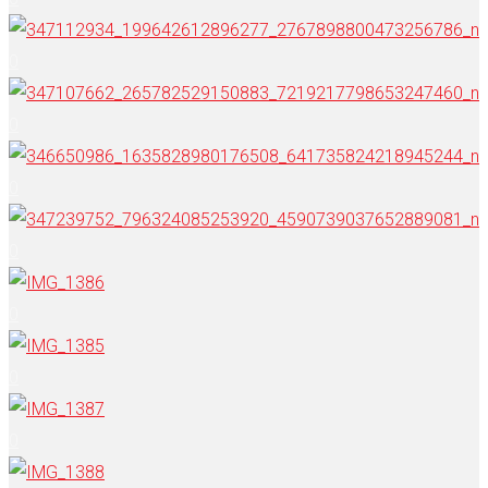
0
0
0
0
0
0
0