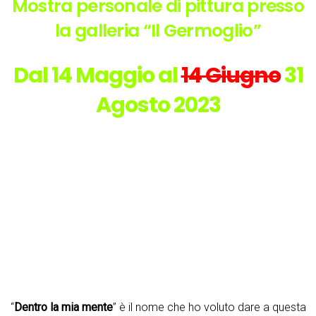
Mostra personale di pittura presso
la galleria “Il Germoglio”
Dal 14 Maggio al
14 Giugno
31
Agosto 2023
“
Dentro la mia mente
” è il nome che ho voluto dare a questa