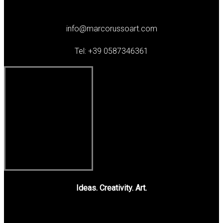
info@marcorussoart.com
Tel: +39 0587346361
Ideas. Creativity. Art.