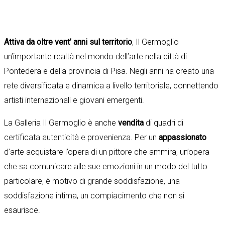
Attiva da oltre vent’ anni sul territorio
, Il Germoglio
un’importante realtà nel mondo dell’arte nella città di
Pontedera e della provincia di Pisa. Negli anni ha creato una
rete diversificata e dinamica a livello territoriale, connettendo
artisti internazionali e giovani emergenti.
La Galleria Il Germoglio è anche
vendita
di quadri di
certificata autenticità e provenienza. Per un
appassionato
d’arte acquistare l’opera di un pittore che ammira, un’opera
che sa comunicare alle sue emozioni in un modo del tutto
particolare, è motivo di grande soddisfazione, una
soddisfazione intima, un compiacimento che non si
esaurisce.